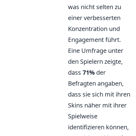
was nicht selten zu
einer verbesserten
Konzentration und
Engagement führt.
Eine Umfrage unter
den Spielern zeigte,
dass
71%
der
Befragten angaben,
dass sie sich mit ihren
Skins näher mit ihrer
Spielweise
identifizieren können,