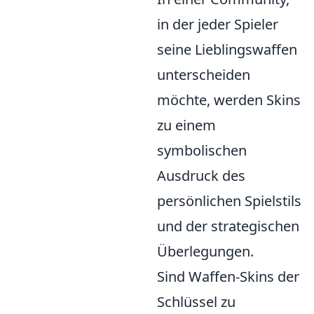
in der jeder Spieler
seine Lieblingswaffen
unterscheiden
möchte, werden Skins
zu einem
symbolischen
Ausdruck des
persönlichen Spielstils
und der strategischen
Überlegungen.
Sind Waffen-Skins der
Schlüssel zu