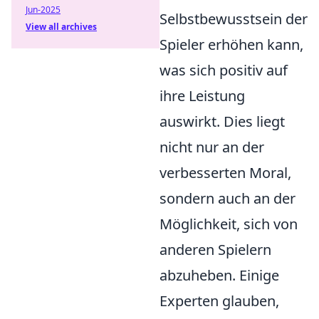
Jun-2025
Selbstbewusstsein der
View all archives
Spieler erhöhen kann,
was sich positiv auf
ihre Leistung
auswirkt. Dies liegt
nicht nur an der
verbesserten Moral,
sondern auch an der
Möglichkeit, sich von
anderen Spielern
abzuheben. Einige
Experten glauben,