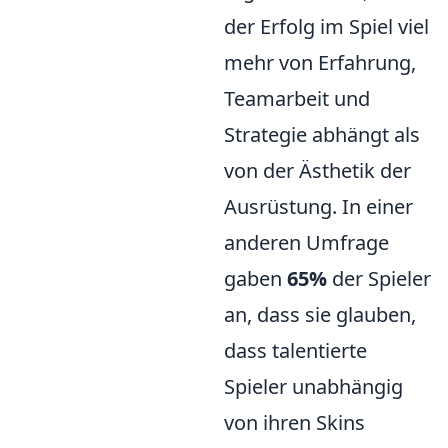
der Erfolg im Spiel viel
mehr von Erfahrung,
Teamarbeit und
Strategie abhängt als
von der Ästhetik der
Ausrüstung. In einer
anderen Umfrage
gaben
65%
der Spieler
an, dass sie glauben,
dass talentierte
Spieler unabhängig
von ihren Skins